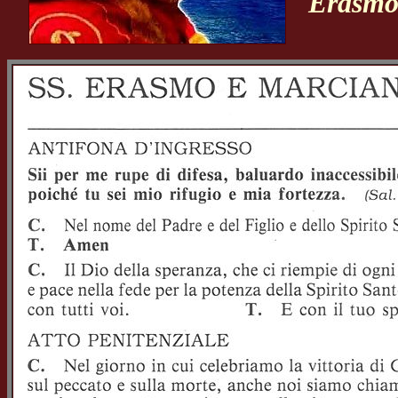
Erasmo