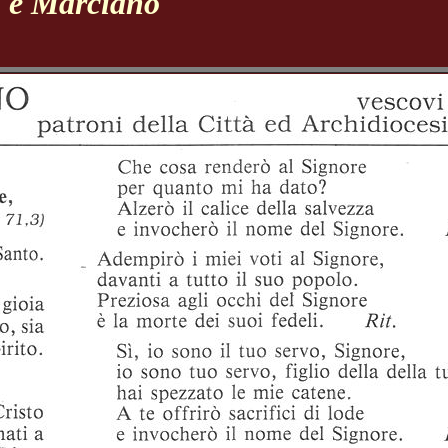
 e Marciano