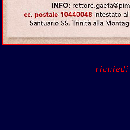
richiedi