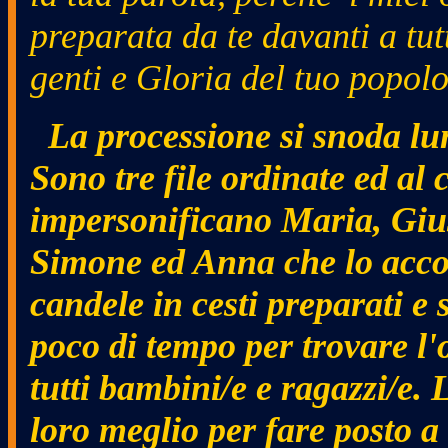
preparata da te davanti a tutt
genti e Gloria del tuo popolo
La processione si snoda lung
Sono tre file ordinate ed al 
impersonificano Maria, Giu
Simone ed Anna che lo accol
candele in cesti preparati e
poco di tempo per trovare l
tutti bambini/e e ragazzi/e.
loro meglio per fare posto a