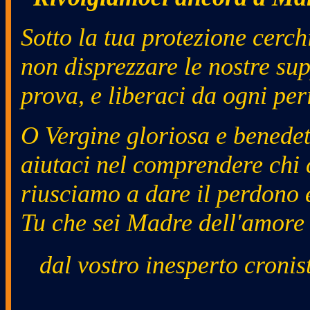
Sotto la tua protezione cerc
non disprezzare le nostre sup
prova, e liberaci da ogni per
O Vergine gloriosa e benedet
aiutaci nel comprendere chi c
riusciamo a dare il perdono 
Tu che sei Madre dell'amore 
dal vostro inesperto croni