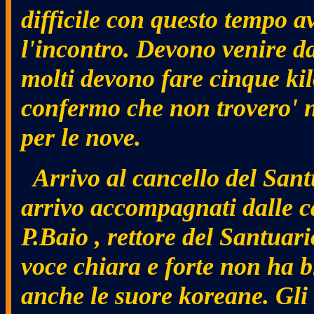
difficile con questo tempo a
l'incontro. Devono venire da
molti devono fare cinque kil
confermo che non trovero' n
per le nove.
Arrivo al cancello del Santu
arrivo accompagnati dalle ca
P.Baio , rettore del Santuari
voce chiara e forte non ha 
anche le suore koreane. Gli 