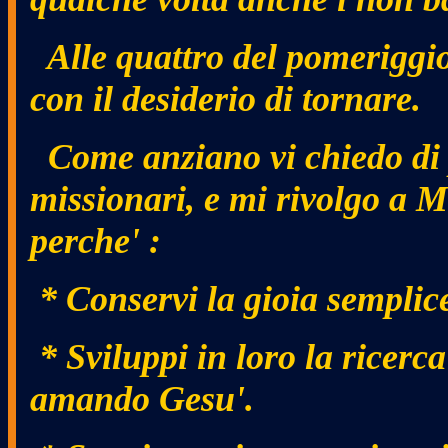
Alle quattro del pomeriggio 
con il desiderio di tornare.
Come anziano vi chiedo di 
missionari, e mi rivolgo a 
perche' :
* Conservi la gioia semplice
* Sviluppi in loro la ricerca
amando Gesu'.