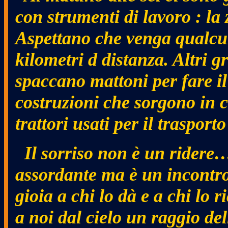
con strumenti di lavoro : la 
Aspettano che venga qualcu
kilometri d distanza. Altri g
spaccano mattoni per fare il
costruzioni che sorgono in ci
trattori usati per il trasport
Il sorriso non è un rider
assordante ma è un incontro 
gioia a chi lo dà e a chi lo 
a noi dal cielo un raggio de