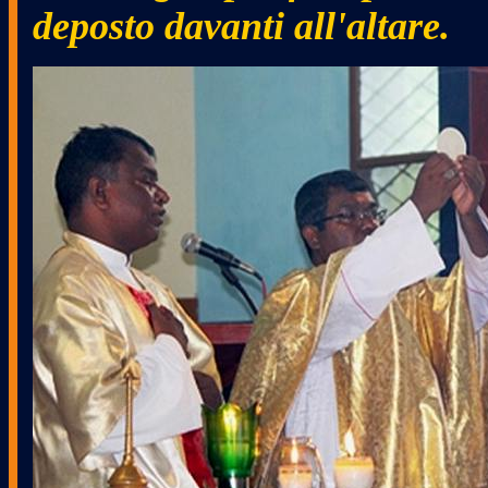
deposto davanti all'altare.