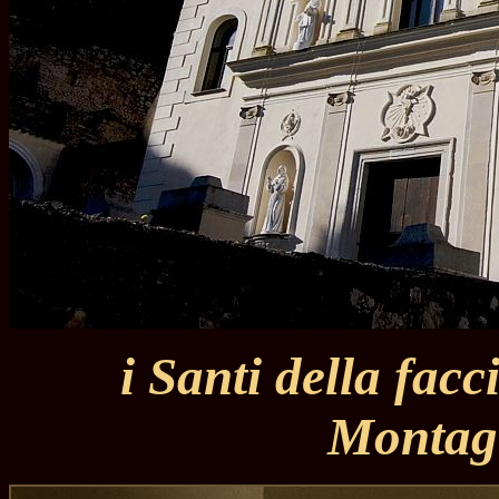
i Santi della facc
Montag