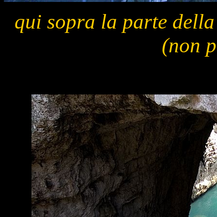
qui sopra la parte della
(non p