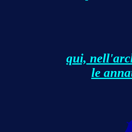
qui, nell'ar
le anna