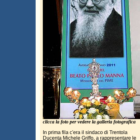
clicca la foto per vedere la galleria fotografica
In prima fila c'era il sindaco di Trentola
Ducenta Michele Griffo, a rappresentare le