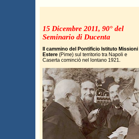
15 Dicembre 2011, 90° del
Seminario di Ducenta
Il cammino del Pontificio Istituto Missioni
Estere
(Pime) sul territorio tra Napoli e
Caserta cominciò nel lontano 1921.