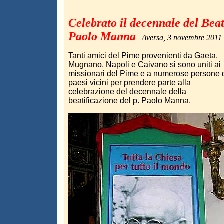
Celebrato il decennale del Bea
Paolo Manna
Aversa, 3 novembre 2011
Tanti amici del Pime provenienti da Gaeta,
Mugnano, Napoli e Caivano si sono uniti ai
missionari del Pime e a numerose persone 
paesi vicini per prendere parte alla
celebrazione del decennale della
beatificazione del p. Paolo Manna.